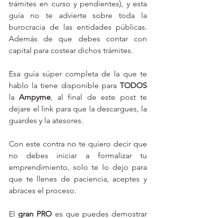
trámites en curso y pendientes), y esta 
guía no te advierte sobre toda la 
burocracia de las entidades públicas. 
Además de que debes contar con 
capital para costear dichos trámites. 
Esa guía súper completa de la que te 
hablo la tiene disponible para 
TODOS
la 
Ampyme
, al final de este post te 
dejare el link para que la descargues, la 
guardes y la atesores. 
Con este contra no te quiero decir que 
no debes iniciar a formalizar tu 
emprendimiento, solo te lo dejo para 
que te llenes de paciencia, aceptes y 
abraces el proceso. 
El 
gran PRO
 es que puedes demostrar 