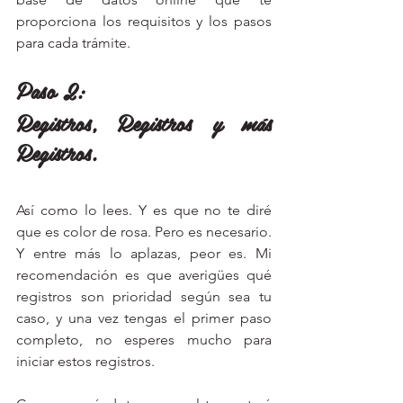
proporciona los requisitos y los pasos 
para cada trámite. 
Paso 2: 
Registros, Registros y más 
Registros. 
Así como lo lees. Y es que no te diré 
que es color de rosa. Pero es necesario. 
Y entre más lo aplazas, peor es. Mi 
recomendación es que averigües qué 
registros son prioridad según sea tu 
caso, y una vez tengas el primer paso 
completo, no esperes mucho para 
iniciar estos registros. 