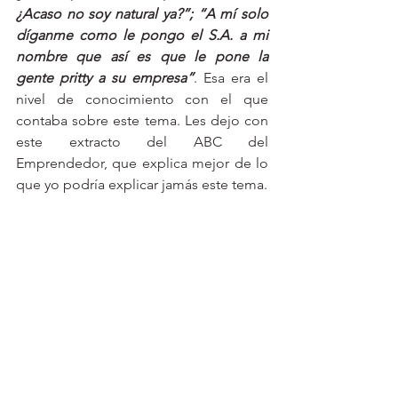
¿Acaso no soy natural ya?”; “A mí solo 
díganme como le pongo el S.A. a mi 
nombre que así es que le pone la 
gente pritty a su empresa”
. Esa era el 
nivel de conocimiento con el que 
contaba sobre este tema. Les dejo con 
este extracto del ABC del 
Emprendedor, que explica mejor de lo 
que yo podría explicar jamás este tema. 