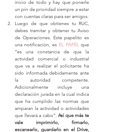
inicio de todo y hay que ponerle 
un pin de prioridad siempre a estar 
con cuentas claras para ser amigos. 
Luego de que obtienes tu RUC, 
debes tramitar y obtener tu Aviso 
de Operaciones. Este papelito es 
una notificación, es 
EL PAPEL
 que 
“es una constancia de que la 
actividad comercial o industrial 
que va a realizar el solicitante ha 
sido informada debidamente ante 
la autoridad competente. 
Adicionalmente incluye una 
declaración jurada en la cual indica 
que ha cumplido las normas que 
amparan la actividad o actividades 
que llevará a cabo”. 
Así que más te 
vale imprimirlo, firmarlo, 
escanearlo, guardarlo en el Drive, 