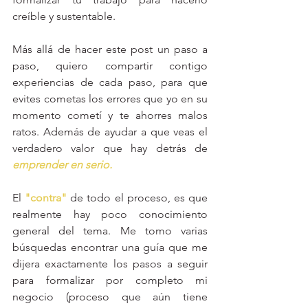
creíble y sustentable.
Más allá de hacer este post un paso a 
paso, quiero compartir contigo 
experiencias de cada paso, para que 
evites cometas los errores que yo en su 
momento cometí y te ahorres malos 
ratos. Además de ayudar a que veas el 
verdadero valor que hay detrás de
emprender en serio.
El 
"contra"
 de todo el proceso, es que 
realmente hay poco conocimiento 
general del tema. Me tomo varias 
búsquedas encontrar una guía que me 
dijera exactamente los pasos a seguir 
para formalizar por completo mi 
negocio (proceso que aún tiene 