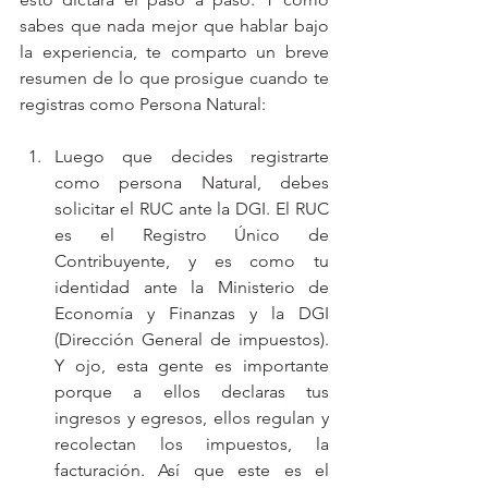
sabes que nada mejor que hablar bajo 
la experiencia, te comparto un breve 
resumen de lo que prosigue cuando te 
registras como Persona Natural:
Luego que decides registrarte 
como persona Natural, debes 
solicitar el RUC ante la DGI. El RUC 
es el Registro Único de 
Contribuyente, y es como tu 
identidad ante la Ministerio de 
Economía y Finanzas y la DGI 
(Dirección General de impuestos). 
Y ojo, esta gente es importante 
porque a ellos declaras tus 
ingresos y egresos, ellos regulan y 
recolectan los impuestos, la 
facturación. Así que este es el 