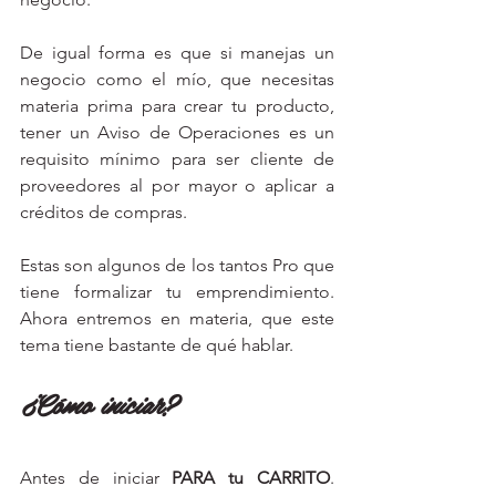
De igual forma es que si manejas un 
negocio como el mío, que necesitas 
materia prima para crear tu producto, 
tener un Aviso de Operaciones es un 
requisito mínimo para ser cliente de 
proveedores al por mayor o aplicar a 
créditos de compras. 
Estas son algunos de los tantos Pro que 
tiene formalizar tu emprendimiento. 
Ahora entremos en materia, que este 
tema tiene bastante de qué hablar. 
¿Cómo iniciar? 
Antes de iniciar 
PARA tu CARRITO
. 