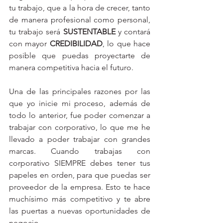
tu trabajo, que a la hora de crecer, tanto 
de manera profesional como personal, 
tu trabajo será 
SUSTENTABLE
 y contará 
con mayor 
CREDIBILIDAD
, lo que hace 
posible que puedas proyectarte de 
manera competitiva hacia el futuro. 
Una de las principales razones por las 
que yo inicie mi proceso, además de 
todo lo anterior, fue poder comenzar a 
trabajar con corporativo, lo que me he 
llevado a poder trabajar con grandes 
marcas. Cuando trabajas con 
corporativo SIEMPRE debes tener tus 
papeles en orden, para que puedas ser 
proveedor de la empresa. Esto te hace 
muchísimo más competitivo y te abre 
las puertas a nuevas oportunidades de 
negocio. 