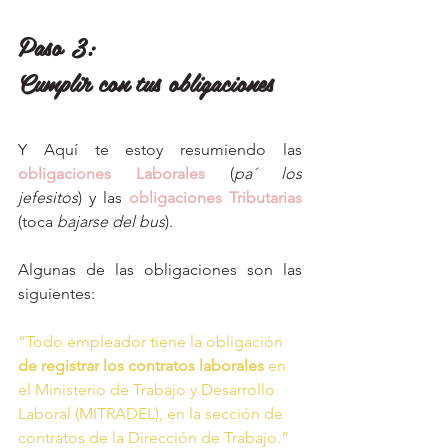
Paso 3: 
Cumplir con tus obligaciones
Y Aquí te estoy resumiendo las 
obligaciones Laborales
 (
pa´ los 
jefesitos
) y las 
obligaciones Tributarias
(toca
 bajarse del bus
). 
Algunas de las obligaciones son las 
siguientes: 
“Todo empleador tiene la obligación 
de registrar los contratos laborales
 en 
el Ministerio de Trabajo y Desarrollo 
Laboral (MITRADEL), en la sección de 
contratos de la Dirección de Trabajo.”