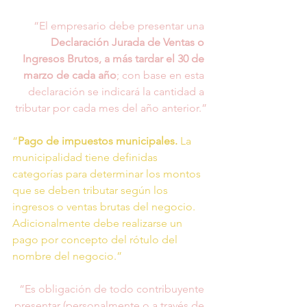
“El empresario debe presentar una 
Declaración Jurada de Ventas o 
Ingresos Brutos, a más tardar el 30 de 
marzo de cada año
; con base en esta 
declaración se indicará la cantidad a 
tributar por cada mes del año anterior.”
“
Pago de impuestos municipales.
 La 
municipalidad tiene definidas 
categorías para determinar los montos 
que se deben tributar según los 
ingresos o ventas brutas del negocio. 
Adicionalmente debe realizarse un 
pago por concepto del rótulo del 
nombre del negocio.”
“Es obligación de todo contribuyente 
presentar (personalmente o a través de 